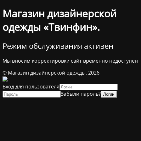
Магазин дизайнерской
одежды «Твинфин».
Режим обслуживания активен
Мы вносим корректировки сайт временно недоступен
© Магазин дизайнерской одежды. 2026
Вход для пользователя
Забыли пароль?